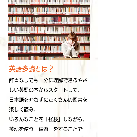
英語多読とは？
辞書なしでも十分に理解できるやさ
しい英語の本からスタートして、
日本語を介さずにたくさんの図書を
楽しく読み、
いろんなことを「経験」しながら、
英語を使う「練習」をすることで