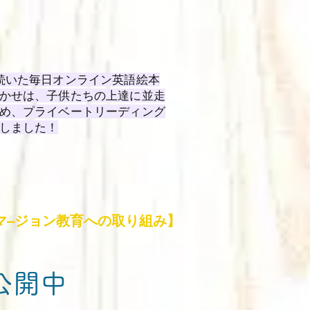
続いた毎日オンライン英語絵本
かせは、子供たちの上達に並走
め、プライベートリーディング
しました！
マ―ジョン教育への取り組み】
公開中