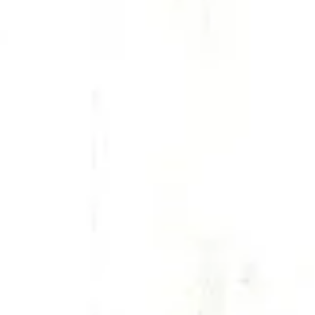
レッスン予約（会員向け）